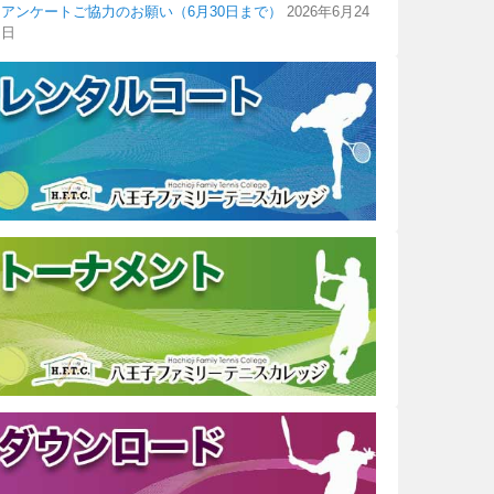
アンケートご協力のお願い（6月30日まで）
2026年6月24
日