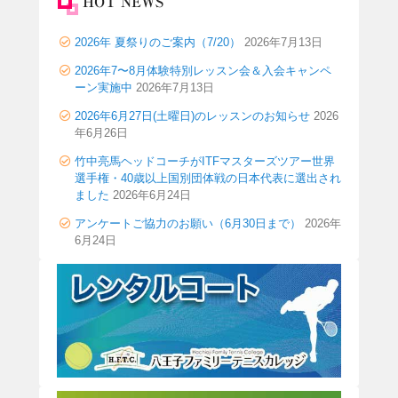
HOT NEWS
2026年 夏祭りのご案内（7/20）
2026年7月13日
2026年7〜8月体験特別レッスン会＆入会キャンペ
ーン実施中
2026年7月13日
2026年6月27日(土曜日)のレッスンのお知らせ
2026
年6月26日
竹中亮馬ヘッドコーチがITFマスターズツアー世界
選手権・40歳以上国別団体戦の日本代表に選出され
ました
2026年6月24日
アンケートご協力のお願い（6月30日まで）
2026年
6月24日