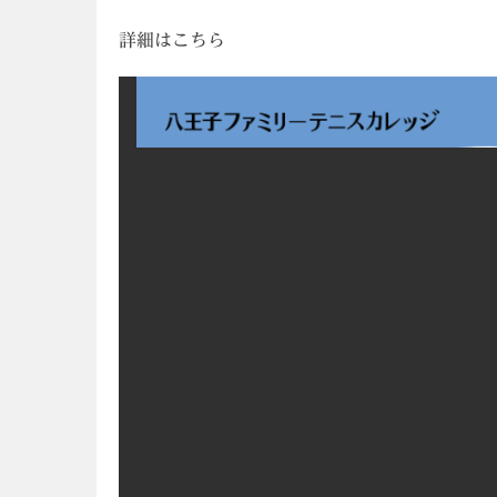
詳細はこちら