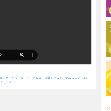
ル
、
カーペットコート
、
テニス 体験レッスン
、
テニススクール
、
マリンク