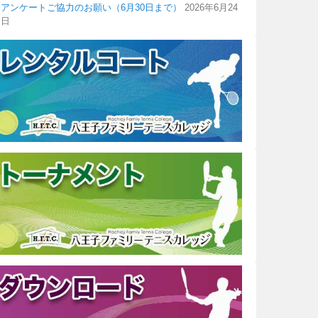
アンケートご協力のお願い（6月30日まで）
2026年6月24
日