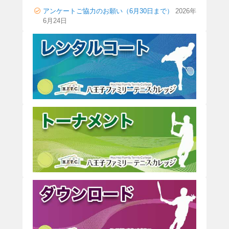
アンケートご協力のお願い（6月30日まで）
2026年
6月24日