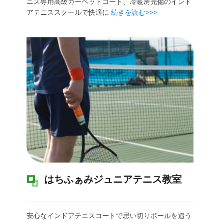
ニス専用高級カーペットコート、冷暖房完備のインド
アテニススクールで快適に
続きを読む>>>
はちふぁみジュニアテニス教室
安心なインドアテニスコートで思い切りボールを追う