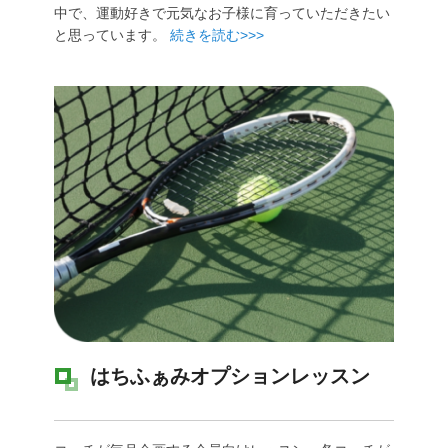
中で、運動好きで元気なお子様に育っていただきたい
と思っています。
続きを読む>>>
はちふぁみオプションレッスン