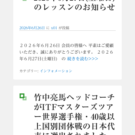
のレッスンのお知らせ
2026年6月26日
に
x01
が投稿
２０２６年６月２6日 会員の皆様へ 平素はご愛顧
いただき、誠にありがとうございます。 ２０２６
年６月27日(土曜日) の
続きを読む>>>
カテゴリー:
インフォメーション
竹中亮馬ヘッドコーチ
がITFマスターズツア
ー世界選手権・40歳以
上国別団体戦の日本代