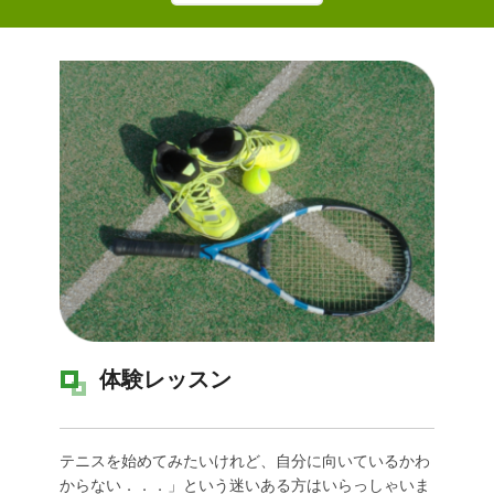
体験レッスン
テニスを始めてみたいけれど、自分に向いているかわ
からない．．．」という迷いある方はいらっしゃいま