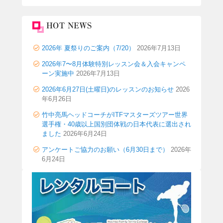
HOT NEWS
2026年 夏祭りのご案内（7/20）
2026年7月13日
2026年7〜8月体験特別レッスン会＆入会キャンペ
ーン実施中
2026年7月13日
2026年6月27日(土曜日)のレッスンのお知らせ
2026
年6月26日
竹中亮馬ヘッドコーチがITFマスターズツアー世界
選手権・40歳以上国別団体戦の日本代表に選出され
ました
2026年6月24日
アンケートご協力のお願い（6月30日まで）
2026年
6月24日