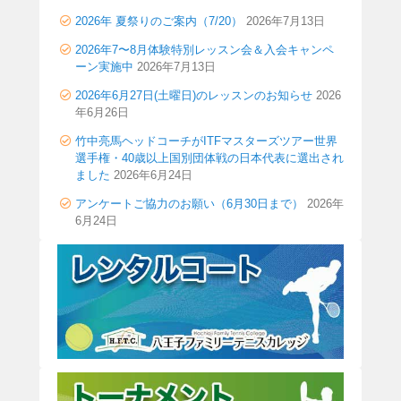
2026年 夏祭りのご案内（7/20）
2026年7月13日
2026年7〜8月体験特別レッスン会＆入会キャンペ
ーン実施中
2026年7月13日
2026年6月27日(土曜日)のレッスンのお知らせ
2026
年6月26日
竹中亮馬ヘッドコーチがITFマスターズツアー世界
選手権・40歳以上国別団体戦の日本代表に選出され
ました
2026年6月24日
アンケートご協力のお願い（6月30日まで）
2026年
6月24日