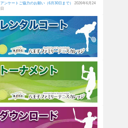
アンケートご協力のお願い（6月30日まで）
2026年6月24
日