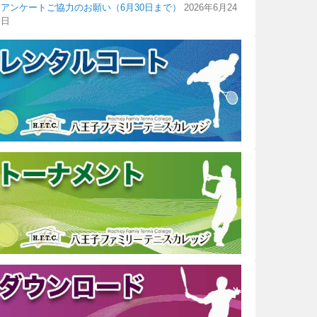
アンケートご協力のお願い（6月30日まで）
2026年6月24
日