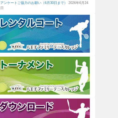
アンケートご協力のお願い（6月30日まで）
2026年6月24
日