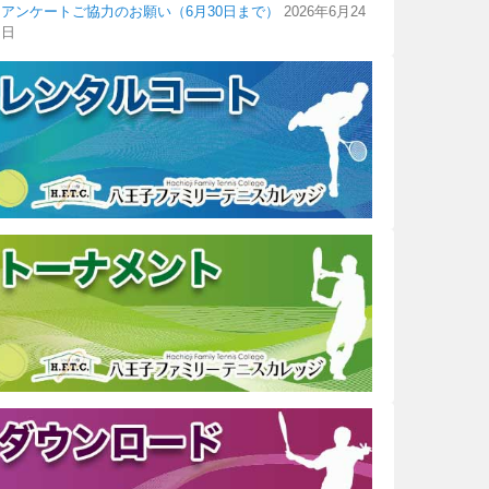
アンケートご協力のお願い（6月30日まで）
2026年6月24
日