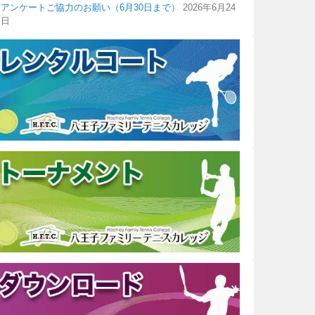
アンケートご協力のお願い（6月30日まで）
2026年6月24
日