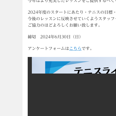
今年はより充実したレッスンをご提供するべく
2024年度のスタートにあたり・テニスの目標
今後のレッスンに反映させていくようスタッフ
ご協力のほどよろしくお願い致します。
締切 2024年6月30日（日）
アンケートフォームは
こちら
です。