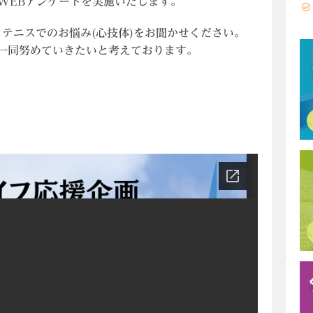
WEBアンケートを実施いたします。
・テニスでのお悩み(心技体)をお聞かせください。
一同努めていきたいと考えております。