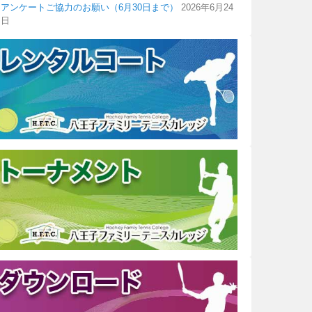
アンケートご協力のお願い（6月30日まで）
2026年6月24
日