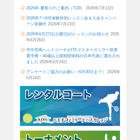
2026年 夏祭りのご案内（7/20）
2026年7月13日
2026年7〜8月体験特別レッスン会＆入会キャンペ
ーン実施中
2026年7月13日
2026年6月27日(土曜日)のレッスンのお知らせ
2026
年6月26日
竹中亮馬ヘッドコーチがITFマスターズツアー世界
選手権・40歳以上国別団体戦の日本代表に選出され
ました
2026年6月24日
アンケートご協力のお願い（6月30日まで）
2026年
6月24日