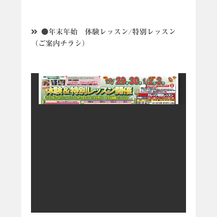
●年末年始 体験レッスン/特別レッスン
（ご案内チラシ）