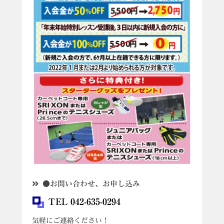
●お問い合わせ、お申し込み
TEL 042-635-0294
気軽にご連絡ください！