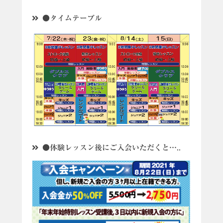
●タイムテーブル
●体験レッスン後にご入会いただくと…..