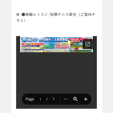
●体験レッスン/短期テニス教室（ご案内チ
ラシ）