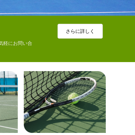
さらに詳しく
気軽にお問い合