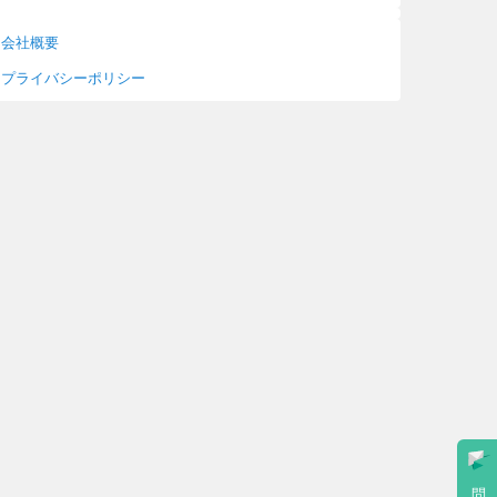
会社概要
プライバシーポリシー
問