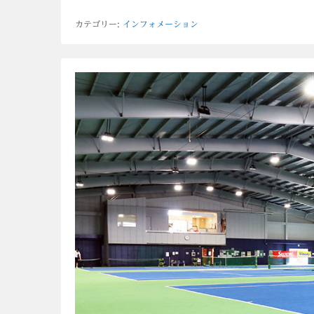
カテゴリー:
インフォメーション