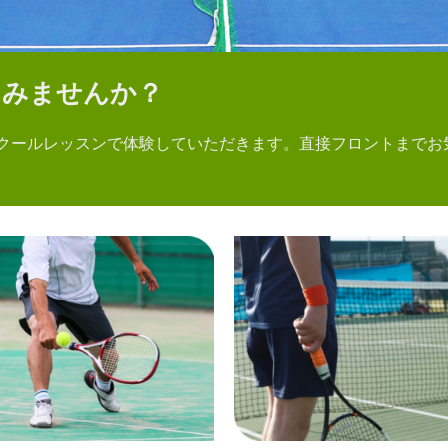
てみませんか？
クールレッスンで体験していただきます。直接フロントまでお