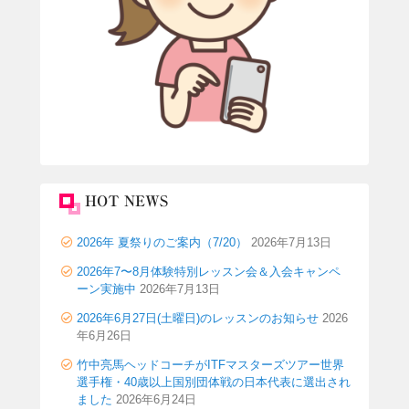
HOT NEWS
2026年 夏祭りのご案内（7/20）
2026年7月13日
2026年7〜8月体験特別レッスン会＆入会キャンペ
ーン実施中
2026年7月13日
2026年6月27日(土曜日)のレッスンのお知らせ
2026
年6月26日
竹中亮馬ヘッドコーチがITFマスターズツアー世界
選手権・40歳以上国別団体戦の日本代表に選出され
ました
2026年6月24日