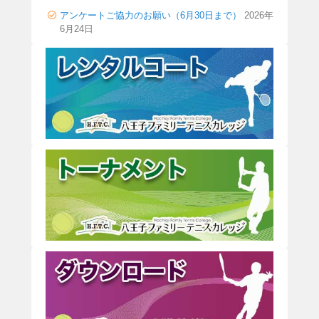
アンケートご協力のお願い（6月30日まで）
2026年
6月24日