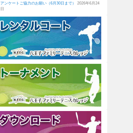
アンケートご協力のお願い（6月30日まで）
2026年6月24
日