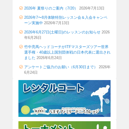
2026年 夏祭りのご案内（7/20）
2026年7月13日
2026年7〜8月体験特別レッスン会＆入会キャンペ
ーン実施中
2026年7月13日
2026年6月27日(土曜日)のレッスンのお知らせ
2026
年6月26日
竹中亮馬ヘッドコーチがITFマスターズツアー世界
選手権・40歳以上国別団体戦の日本代表に選出され
ました
2026年6月24日
アンケートご協力のお願い（6月30日まで）
2026年
6月24日