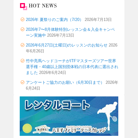
HOT NEWS
2026年 夏祭りのご案内（7/20）
2026年7月13日
2026年7〜8月体験特別レッスン会＆入会キャンペ
ーン実施中
2026年7月13日
2026年6月27日(土曜日)のレッスンのお知らせ
2026
年6月26日
竹中亮馬ヘッドコーチがITFマスターズツアー世界
選手権・40歳以上国別団体戦の日本代表に選出され
ました
2026年6月24日
アンケートご協力のお願い（6月30日まで）
2026年
6月24日